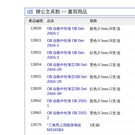
辦公文具類 >> 書寫用品
產品編號
品名
規格
120030
OB 自動中性筆 OB Gel-
藍色;0.5mm;50支/盒
200A-1
120031
OB 自動中性筆 OB Gel-
黑色:0.5mm;50支/盒
200A-2
120032
OB 自動中性筆 OB Gel-
紅色;0.5mm;50支/盒
200A-3
120034
OB 自動中性筆芯OB Gel-
黑色:0.5mm;12支/盒
200A-2R
120035
OB 自動中性筆芯OB Gel-
藍色;0.5mm;12支/盒
200A-1R
120039
OB 自動中性筆芯OB Gel-
紅色;0.5mm;12支/盒
200A-3R
120042
OB 自動中性筆 OB 2502-
藍色;0.5mm.12支/盒
1
120043
OB 自動中性筆 OB 2502-
黑色;0.5mm;12支/盒
2
120176
*三角馬上寫隨身筆組
4支/組
MS34SB4