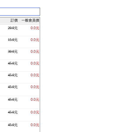
訂價
一般會員價
20.0
元
0.0元
15.0
元
0.0元
30.0
元
0.0元
45.0
元
0.0元
45.0
元
0.0元
45.0
元
0.0元
45.0
元
0.0元
45.0
元
0.0元
45.0
元
0.0元