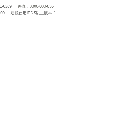
1-6269
傳真：0800-000-856
600 建議使用IE5.5以上版本 ]