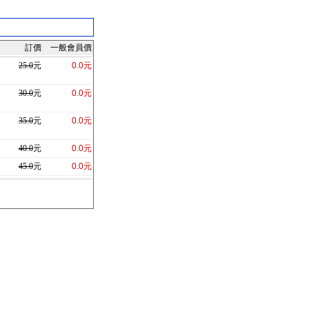
訂價
一般會員價
25.0
元
0.0元
30.0
元
0.0元
35.0
元
0.0元
40.0
元
0.0元
45.0
元
0.0元