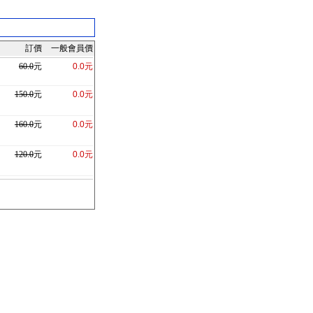
訂價
一般會員價
60.0
元
0.0元
150.0
元
0.0元
160.0
元
0.0元
120.0
元
0.0元