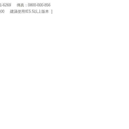
1-6269
傳真：0800-000-856
600 建議使用IE5.5以上版本 ]