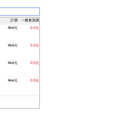
訂價
一般會員價
90.0
元
0.0元
90.0
元
0.0元
90.0
元
0.0元
90.0
元
0.0元