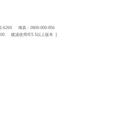
1-6269
傳真：0800-000-856
600 建議使用IE5.5以上版本 ]