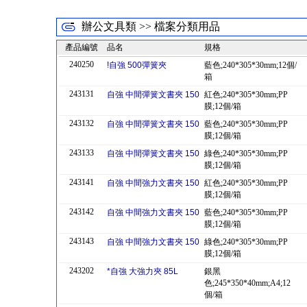
辦公文具類 >> 檔案分類用品
產品編號
品名
規格
240250
!自強 500彈簧夾
藍色;240*305*30mm;12個/
箱
243131
自強 中間彈簧文書夾 150
紅色;240*305*30mm;PP
膜;12個/箱
243132
自強 中間彈簧文書夾 150
藍色;240*305*30mm;PP
膜;12個/箱
243133
自強 中間彈簧文書夾 150
綠色;240*305*30mm;PP
膜;12個/箱
243141
自強 中間強力文書夾 150
紅色;240*305*30mm;PP
膜;12個/箱
243142
自強 中間強力文書夾 150
藍色;240*305*30mm;PP
膜;12個/箱
243143
自強 中間強力文書夾 150
綠色;240*305*30mm;PP
膜;12個/箱
243202
*自強 大強力夾 85L
銀黑
色;245*350*40mm;A4;12
個/箱