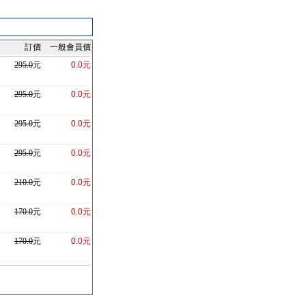
訂價
一般會員價
295.0
元
0.0元
295.0
元
0.0元
295.0
元
0.0元
295.0
元
0.0元
210.0
元
0.0元
170.0
元
0.0元
170.0
元
0.0元