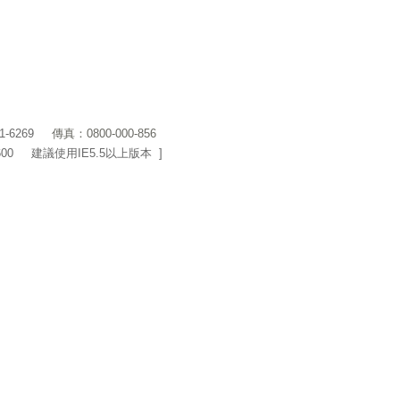
1-6269
傳真：0800-000-856
600 建議使用IE5.5以上版本 ]