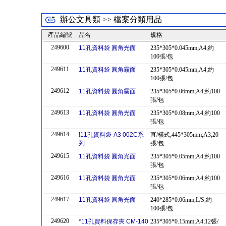
辦公文具類 >> 檔案分類用品
產品編號
品名
規格
249600
11孔資料袋 圓角光面
235*305*0.045mm;A4;約
100張/包
249611
11孔資料袋 圓角霧面
235*305*0.045mm;A4;約
100張/包
249612
11孔資料袋 圓角霧面
235*305*0.06mm;A4;約100
張/包
249613
11孔資料袋 圓角光面
235*305*0.08mm;A4;約100
張/包
249614
!11孔資料袋-A3 002C系
直/橫式;445*305mm;A3;20
列
張/包
249615
11孔資料袋 圓角光面
235*305*0.05mm;A4;約100
張/包
249616
11孔資料袋 圓角光面
235*305*0.06mm;A4;約100
張/包
249617
11孔資料袋 圓角光面
240*285*0.06mm;L/S;約
100張/包
249620
*11孔資料保存夾 CM-140
235*305*0.15mm;A4;12張/