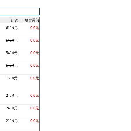
訂價
一般會員價
620.0
元
0.0元
540.0
元
0.0元
540.0
元
0.0元
540.0
元
0.0元
130.0
元
0.0元
240.0
元
0.0元
240.0
元
0.0元
220.0
元
0.0元