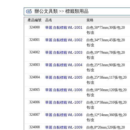
辦公文具類 >> 標籤類用品
產品編號
品名
規格
324000
華麗 自黏標籤 WL-1001
白色;50*75mm;30張/包;20
包/盒
324001
華麗 自黏標籤 WL-1002
白色;34*73mm;45張/包;20
包/盒
324002
華麗 自黏標籤 WL-1003
白色;19*79mm;78張/包;20
包/盒
324003
華麗 自黏標籤 WL-1004
白色;25*53mm;90張/包;20
包/盒
324004
華麗 自黏標籤 WL-1005
白色;25*38mm;117張/包;20
包/盒
324005
華麗 自黏標籤 WL-1006
白色;18*50mm;120張/包;20
包/盒
324006
華麗 自黏標籤 WL-1007
白色;13*38mm;210張/包;20
包/盒
324007
華麗 自黏標籤 WL-1008
白色;12*24mm;360張/包;20
包/盒
324008
華麗 自黏標籤 WL-1009
白色;8*20mm;520張/包;20