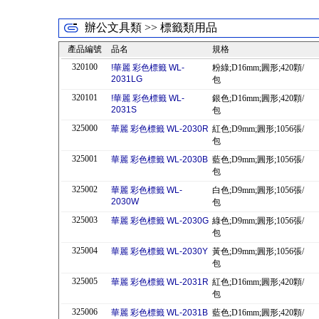
辦公文具類 >> 標籤類用品
產品編號
品名
規格
320100
!華麗 彩色標籤 WL-
粉綠;D16mm;圓形;420顆/
2031LG
包
320101
!華麗 彩色標籤 WL-
銀色;D16mm;圓形;420顆/
2031S
包
325000
華麗 彩色標籤 WL-2030R
紅色;D9mm;圓形;1056張/
包
325001
華麗 彩色標籤 WL-2030B
藍色;D9mm;圓形;1056張/
包
325002
華麗 彩色標籤 WL-
白色;D9mm;圓形;1056張/
2030W
包
325003
華麗 彩色標籤 WL-2030G
綠色;D9mm;圓形;1056張/
包
325004
華麗 彩色標籤 WL-2030Y
黃色;D9mm;圓形;1056張/
包
325005
華麗 彩色標籤 WL-2031R
紅色;D16mm;圓形;420顆/
包
325006
華麗 彩色標籤 WL-2031B
藍色;D16mm;圓形;420顆/