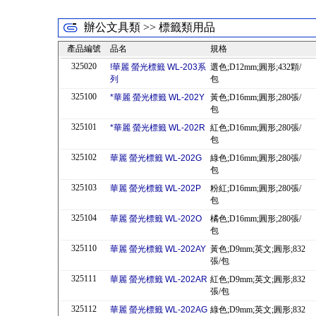
辦公文具類 >> 標籤類用品
產品編號
品名
規格
325020
!華麗 螢光標籤 WL-203系
選色;D12mm;圓形;432顆/
列
包
325100
*華麗 螢光標籤 WL-202Y
黃色;D16mm;圓形;280張/
包
325101
*華麗 螢光標籤 WL-202R
紅色;D16mm;圓形;280張/
包
325102
華麗 螢光標籤 WL-202G
綠色;D16mm;圓形;280張/
包
325103
華麗 螢光標籤 WL-202P
粉紅;D16mm;圓形;280張/
包
325104
華麗 螢光標籤 WL-202O
橘色;D16mm;圓形;280張/
包
325110
華麗 螢光標籤 WL-202AY
黃色;D9mm;英文;圓形;832
張/包
325111
華麗 螢光標籤 WL-202AR
紅色;D9mm;英文;圓形;832
張/包
325112
華麗 螢光標籤 WL-202AG
綠色;D9mm;英文;圓形;832