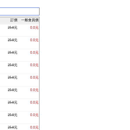
訂價
一般會員價
25.0
元
0.0元
25.0
元
0.0元
25.0
元
0.0元
25.0
元
0.0元
25.0
元
0.0元
25.0
元
0.0元
25.0
元
0.0元
25.0
元
0.0元
25.0
元
0.0元