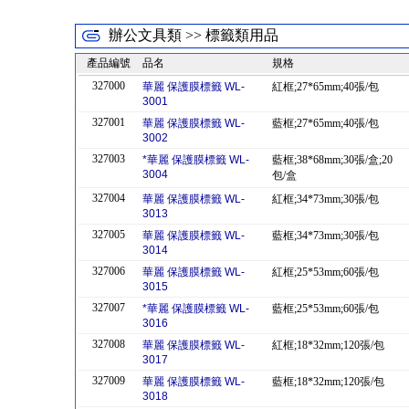
辦公文具類 >> 標籤類用品
產品編號
品名
規格
327000
華麗 保護膜標籤 WL-
紅框;27*65mm;40張/包
3001
327001
華麗 保護膜標籤 WL-
藍框;27*65mm;40張/包
3002
327003
*華麗 保護膜標籤 WL-
藍框;38*68mm;30張/盒;20
3004
包/盒
327004
華麗 保護膜標籤 WL-
紅框;34*73mm;30張/包
3013
327005
華麗 保護膜標籤 WL-
藍框;34*73mm;30張/包
3014
327006
華麗 保護膜標籤 WL-
紅框;25*53mm;60張/包
3015
327007
*華麗 保護膜標籤 WL-
藍框;25*53mm;60張/包
3016
327008
華麗 保護膜標籤 WL-
紅框;18*32mm;120張/包
3017
327009
華麗 保護膜標籤 WL-
藍框;18*32mm;120張/包
3018