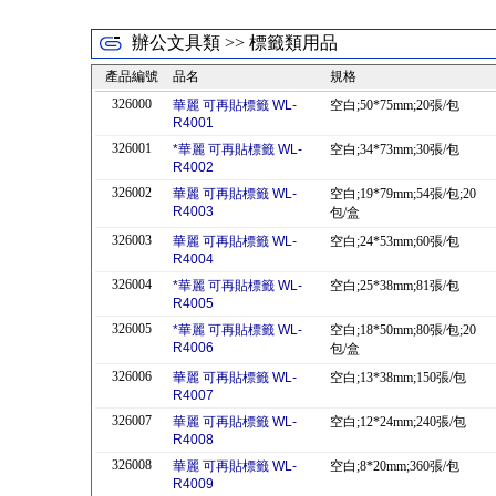
辦公文具類 >> 標籤類用品
產品編號
品名
規格
326000
華麗 可再貼標籤 WL-
空白;50*75mm;20張/包
R4001
326001
*華麗 可再貼標籤 WL-
空白;34*73mm;30張/包
R4002
326002
華麗 可再貼標籤 WL-
空白;19*79mm;54張/包;20
R4003
包/盒
326003
華麗 可再貼標籤 WL-
空白;24*53mm;60張/包
R4004
326004
*華麗 可再貼標籤 WL-
空白;25*38mm;81張/包
R4005
326005
*華麗 可再貼標籤 WL-
空白;18*50mm;80張/包;20
R4006
包/盒
326006
華麗 可再貼標籤 WL-
空白;13*38mm;150張/包
R4007
326007
華麗 可再貼標籤 WL-
空白;12*24mm;240張/包
R4008
326008
華麗 可再貼標籤 WL-
空白;8*20mm;360張/包
R4009