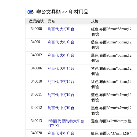
辦公文具類 >> 印材用品
產品編號
品名
規格
340000
利百代 大打印台
紅色;布面95mm*55mm;12
個/盒
340001
利百代 大打印台
藍色;布面95mm*55mm;12
個/盒
340002
利百代 大打印台
黑色;布面95mm*55mm;12
個/盒
340006
利百代 大打印台
紫色;布面95mm*55mm;12
個/盒
340010
利百代 中打印台
紅色;布面80mm*47mm;12
個/盒
340011
利百代 中打印台
藍色;布面80mm*47mm;12
個/盒
340012
利百代 中打印台
黑色;布面80mm*47mm;12
個/盒
340013
!*利百代 關防特大印台
選色;印面142*86mm;水性
LTP-XL
340020
利百代 小打印台
紅色;布面55*37mm;12個/