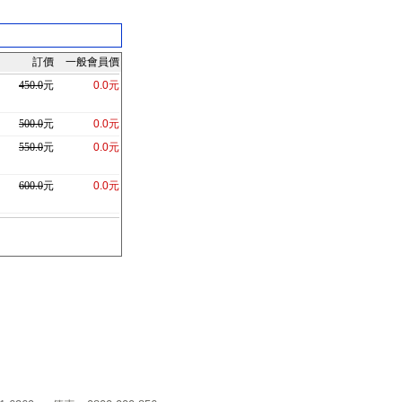
訂價
一般會員價
450.0
元
0.0元
500.0
元
0.0元
550.0
元
0.0元
600.0
元
0.0元