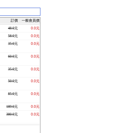
訂價
一般會員價
48.0
元
0.0元
58.0
元
0.0元
35.0
元
0.0元
60.0
元
0.0元
35.0
元
0.0元
50.0
元
0.0元
85.0
元
0.0元
189.0
元
0.0元
380.0
元
0.0元