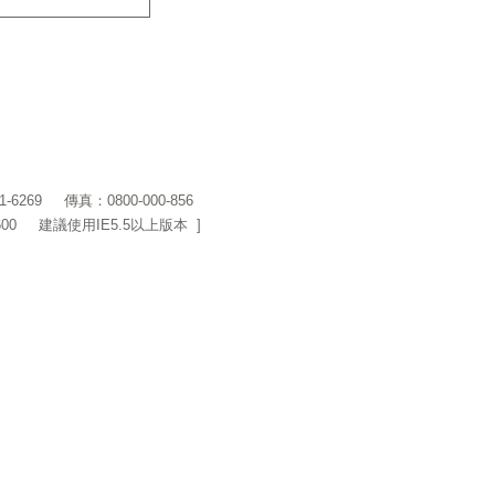
1-6269
傳真：0800-000-856
600 建議使用IE5.5以上版本 ]