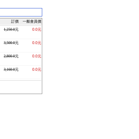
訂價
一般會員價
1,250.0
元
0.0元
3,500.0
元
0.0元
2,800.0
元
0.0元
3,160.0
元
0.0元