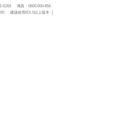
1-6269
傳真：0800-000-856
600 建議使用IE5.5以上版本 ]