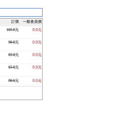
訂價
一般會員價
105.0
元
0.0元
90.0
元
0.0元
65.0
元
0.0元
65.0
元
0.0元
90.0
元
0.0元