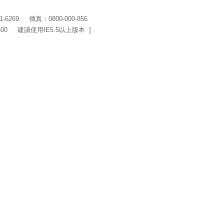
1-6269
傳真：0800-000-856
600 建議使用IE5.5以上版本 ]