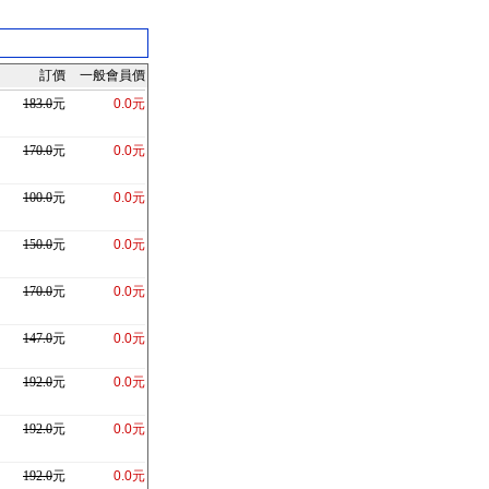
訂價
一般會員價
183.0
元
0.0元
170.0
元
0.0元
100.0
元
0.0元
150.0
元
0.0元
170.0
元
0.0元
147.0
元
0.0元
192.0
元
0.0元
192.0
元
0.0元
192.0
元
0.0元