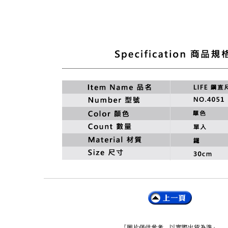
『圖片僅供參考，以實際出貨為準』