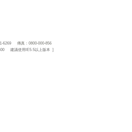
1-6269
傳真：0800-000-856
600 建議使用IE5.5以上版本 ]