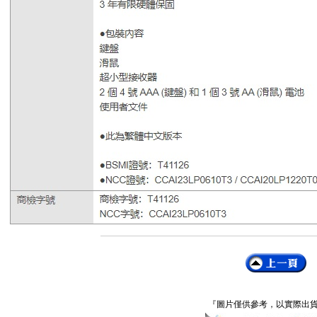
『圖片僅供參考，以實際出