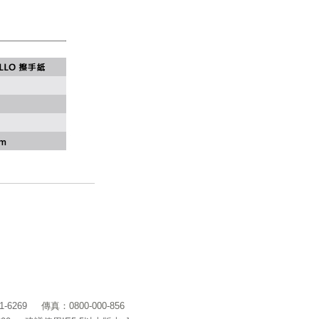
1-6269
傳真：0800-000-856