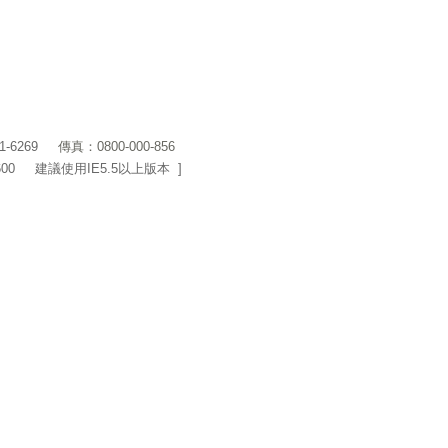
1-6269
傳真：0800-000-856
600 建議使用IE5.5以上版本 ]