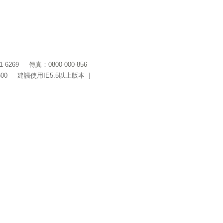
1-6269
傳真：0800-000-856
600 建議使用IE5.5以上版本 ]