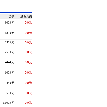
訂價
一般會員價
300.0
元
0.0元
180.0
元
0.0元
250.0
元
0.0元
250.0
元
0.0元
200.0
元
0.0元
100.0
元
0.0元
45.0
元
0.0元
850.0
元
0.0元
1,100.0
元
0.0元